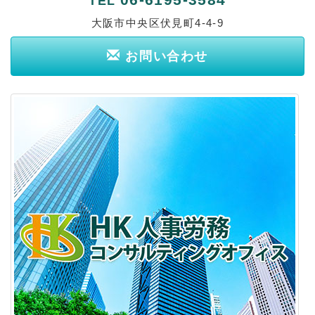
TEL
大阪市中央区伏見町4-4-9
お問い合わせ