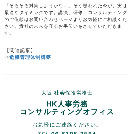
「そろそろ対策しようかな…」そう思われた今が、実は
最適なタイミングです。講演、研修、コンサルティング
のご依頼はお問い合わせページよりお気軽にご相談くだ
さい。貴社の未来を守るお手伝いをさせていただきま
す。
【関連記事】
⇒
危機管理体制構築
大阪 社会保険労務士
HK人事労務
コンサルティングオフィス
お気軽にご連絡ください。
06-6195-3584