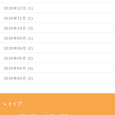
2020年12月 (1)
2020年11月 (1)
2020年10月 (3)
2020年09月 (1)
2020年06月 (2)
2020年05月 (2)
2020年04月 (4)
2020年03月 (2)
トップ
●