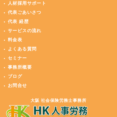
人材採用サポート
代表ごあいさつ
代表 経歴
サービスの流れ
料金表
よくある質問
セミナー
事務所概要
ブログ
お問合せ
大阪 社会保険労務士事務所