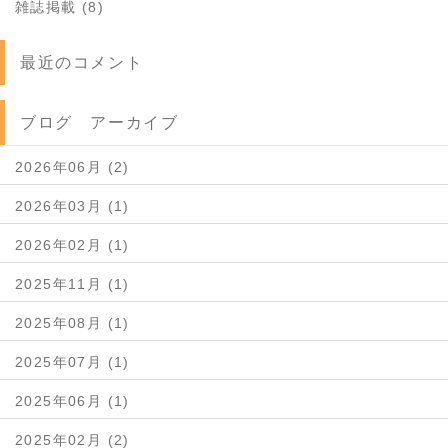
雑誌掲載 (8)
最近のコメント
ブログ アーカイブ
2026年06月 (2)
2026年03月 (1)
2026年02月 (1)
2025年11月 (1)
2025年08月 (1)
2025年07月 (1)
2025年06月 (1)
2025年02月 (2)