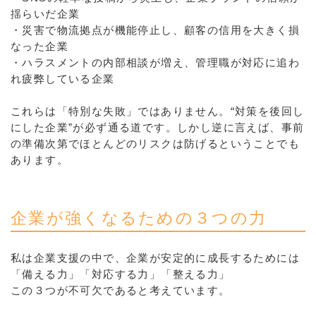
揺らいだ企業
・災害で物流拠点が機能停止し、顧客の信用を大きく損
なった企業
・ハラスメントの内部相談が増え、管理職が対応に追わ
れ疲弊している企業
これらは「特別な失敗」ではありません。“対策を後回し
にした企業”が必ず通る道です。しかし逆に言えば、事前
の準備次第でほとんどのリスクは防げるということでも
あります。
企業が強くなるための３つの力
私は企業支援の中で、企業が安定的に成長するためには
「備える力」「対応する力」「整える力」
この３つが不可欠であると考えています。