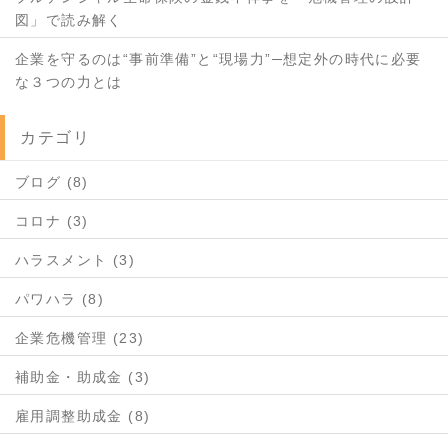
図」で読み解く
企業を守るのは“事前準備”と“現場力”─想定外の時代に必要
な３つの力とは
カテゴリ
ブログ (8)
コロナ (3)
ハラスメント (3)
パワハラ (8)
企業危機管理 (23)
補助金・助成金 (3)
雇用調整助成金 (8)