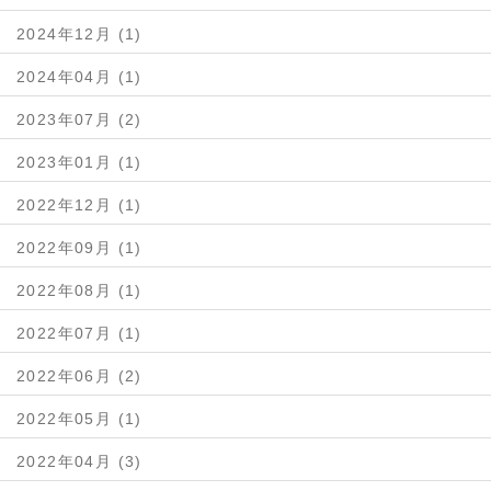
2024年12月 (1)
2024年04月 (1)
2023年07月 (2)
2023年01月 (1)
2022年12月 (1)
2022年09月 (1)
2022年08月 (1)
2022年07月 (1)
2022年06月 (2)
2022年05月 (1)
2022年04月 (3)