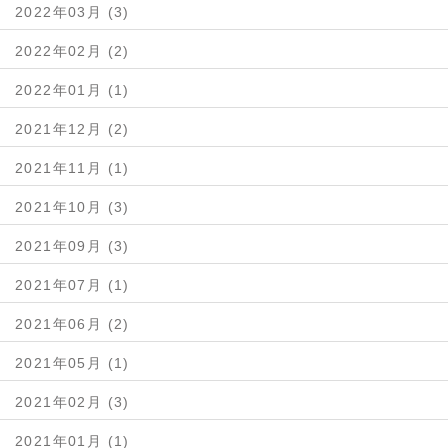
2022年03月 (3)
2022年02月 (2)
2022年01月 (1)
2021年12月 (2)
2021年11月 (1)
2021年10月 (3)
2021年09月 (3)
2021年07月 (1)
2021年06月 (2)
2021年05月 (1)
2021年02月 (3)
2021年01月 (1)