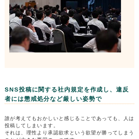
SNS投稿に関する社内規定を作成し、違反
者には懲戒処分など厳しい姿勢で
誰が考えてもおかしいと感じることであっても、人は
投稿してしまいます。
それは、理性より承認欲求という欲望が勝ってしまう