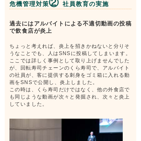
②
危機管理対策
社員教育の実施
過去にはアルバイトによる不適切動画の投稿
で飲食店が炎上
ちょっと考えれば、炎上を招きかねないと分りそ
うなことでも、人はSNSに投稿してしまいます。
ここでは詳しく事例として取り上げませんでした
が、回転寿司チェーンのくら寿司で、アルバイト
の社員が、客に提供する刺身をゴミ箱に入れる動
画をSNSで公開し、炎上しました。
この時は、くら寿司だけではなく、他の外食店で
も同じような動画が次々と発掘され、次々と炎上
していました。