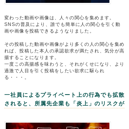
変わった動画や画像は、人々の関心を集めます。
SNSの普及により、誰でも簡単に人の関心を引く動
画や画像を投稿できるようなりました。
その投稿した動画や画像がより多くの人の関心を集め
れば、投稿した本人の承認欲求が満たされ、気分が高
揚することになります。
一度この高揚感を味わうと、それがくせになり、より
過激で人目を引く投稿をしたい欲求に駆られ
る・・・。
一社員によるプライベート上の行為でも拡散
されると、所属先企業も「炎上」のリスクが