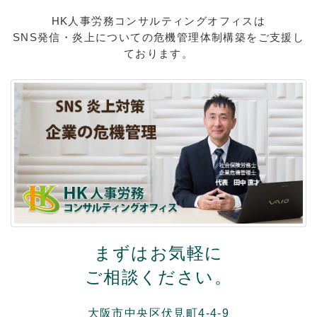
HK人事労務コンサルティングオフィスは
SNS発信・炎上についての危機管理体制構築をご支援し
ております。
まずはお気軽に
ご相談ください。
大阪市中央区伏見町4-4-9