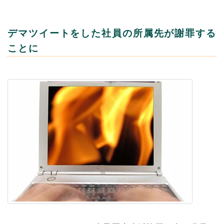
デマツイートをした社員の所属先が謝罪する
ことに