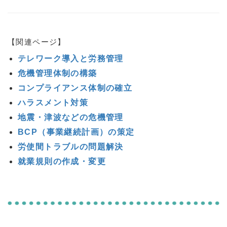
【関連ページ】
テレワーク導入と労務管理
危機管理体制の構築
コンプライアンス体制の確立
ハラスメント対策
地震・津波などの危機管理
BCP（事業継続計画）の策定
労使間トラブルの問題解決
就業規則の作成・変更