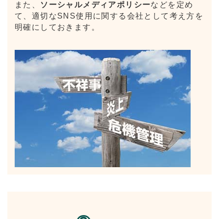
また、
ソーシャルメディアポリシー
などを定め
て、適切なSNS使用に関する会社として考え方を
明確にしておきます。