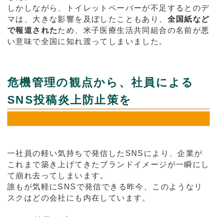
しかしながら、トイレットペーバーが不足するとのデ
マは、大きな影響を及ぼしたこともあり、
全国紙など
で報道された
ため、米子医療生活共同組合の名前が悪
い意味で全国に知れ渡ってしまいました。
危機管理の観点から、社員による
SNS投稿炎上防止策を
一社員の軽い気持ちで発信したSNSにより、企業が
これまで築き上げてきたブランドイメージが一瞬にし
て崩れ去ってしまいます。
誰もが気軽にSNSで発信できる昨今、このようなリ
スクはどの会社にも内在しています。