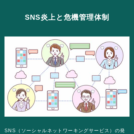
SNS炎上と危機管理体制
SNS（ソーシャルネットワーキングサービス）の発