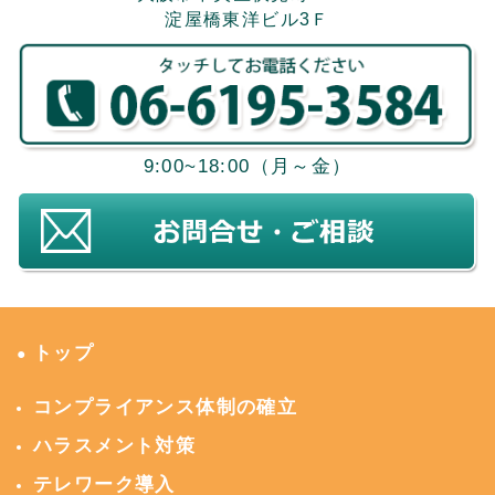
淀屋橋東洋ビル3Ｆ
9:00~18:00（月～金）
トップ
●
コンプライアンス体制の確立
ハラスメント対策
テレワーク導入