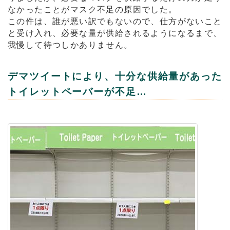
なかったことがマスク不足の原因でした。
この件は、誰が悪い訳でもないので、仕方がないこと
と受け入れ、必要な量が供給されるようになるまで、
我慢して待つしかありません。
デマツイートにより、十分な供給量があった
トイレットペーバーが不足…