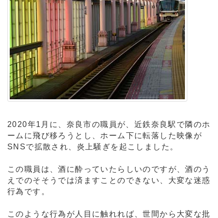
2020年1月に、奈良市の職員が、近鉄奈良駅で隣のホ
ームに飛び移ろうとし、ホーム下に転落した映像が
SNSで拡散され、炎上騒ぎを起こしました。
この職員は、酒に酔っていたらしいのですが、酒のう
えでのそそうでは済ますことのできない、大変な迷惑
行為です。
このような行為が人目に触れれば、世間から大変な批