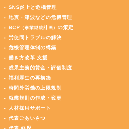
SNS炎上と危機管理
地震・津波などの危機管理
BCP
の策定
（事業継続計画）
労使間トラブルの解決
危機管理体制の構築
働き方改革 支援
成果主義的賃金・評価制度
福利厚生の再構築
時間外労働の上限規制
就業規則の作成・変更
人材採用サポート
代表ごあいさつ
代表 経歴