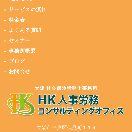
サービスの流れ
料金表
よくある質問
セミナー
事務所概要
ブログ
お問合せ
大阪 社会保険労務士事務所
大阪市中央区伏見町4-4-9