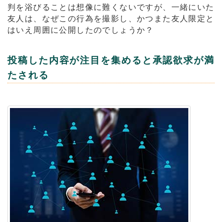
判を浴びることは想像に難くないですが、一緒にいた
友人は、なぜこの行為を撮影し、かつまた友人限定と
はいえ周囲に公開したのでしょうか？
投稿した内容が注目を集めると承認欲求が満
たされる