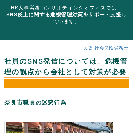
HK人事労務コンサルティングオフィスでは、
SNS炎上に関する危機管理対策をサポート支援
し
ています。
大阪 社会保険労務士
社員のSNS発信については、危機管
理の観点から会社として対策が必要
奈良市職員の迷惑行為