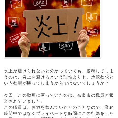
炎上が避けられないと分かっていても、投稿してしま
うのは、炎上を避けるという理性よりも、承認欲求と
いう欲望が勝ってしまうからではないでしょうか？
今回、この動画に写っていたのは、奈良市の職員と報
道されていました。
この職員は、お酒を飲んでいたとのことなので、業務
時間中ではなくプライベートな時間にこの行為をした