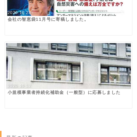
2020.10.28
会社の智恵袋11月号に寄稿しました。
2020.10.12
小規模事業者持続化補助金（一般型）に応募しました