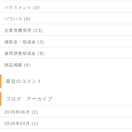
ハラスメント (3)
パワハラ (8)
企業危機管理 (23)
補助金・助成金 (3)
雇用調整助成金 (8)
雑誌掲載 (8)
最近のコメント
ブログ アーカイブ
2026年06月 (2)
2026年03月 (1)