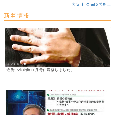
大阪 社会保険労務士
新着情報
2020.10.28
近代中小企業11月号に寄稿しました。