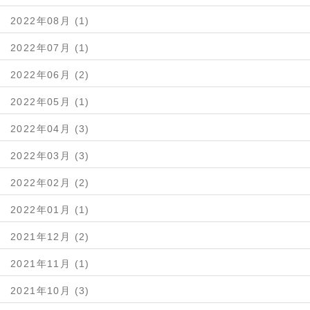
2022年08月 (1)
2022年07月 (1)
2022年06月 (2)
2022年05月 (1)
2022年04月 (3)
2022年03月 (3)
2022年02月 (2)
2022年01月 (1)
2021年12月 (2)
2021年11月 (1)
2021年10月 (3)