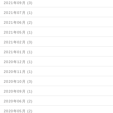
2021年09月 (3)
2021年07月 (1)
2021年06月 (2)
2021年05月 (1)
2021年02月 (3)
2021年01月 (1)
2020年12月 (1)
2020年11月 (1)
2020年10月 (3)
2020年09月 (1)
2020年06月 (2)
2020年05月 (2)