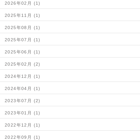
2026年02月 (1)
2025年11月 (1)
2025年08月 (1)
2025年07月 (1)
2025年06月 (1)
2025年02月 (2)
2024年12月 (1)
2024年04月 (1)
2023年07月 (2)
2023年01月 (1)
2022年12月 (1)
2022年09月 (1)