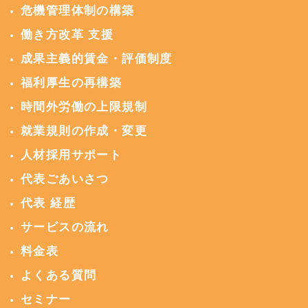
危機管理体制の構築
働き方改革 支援
成果主義的賃金・評価制度
福利厚生の再構築
時間外労働の上限規制
就業規則の作成・変更
人材採用サポート
代表ごあいさつ
代表 経歴
サービスの流れ
料金表
よくある質問
セミナー