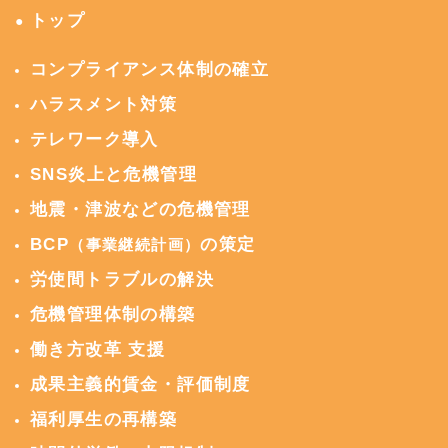
トップ
●
コンプライアンス体制の確立
ハラスメント対策
テレワーク導入
SNS炎上と危機管理
地震・津波などの危機管理
BCP
の策定
（事業継続計画）
労使間トラブルの解決
危機管理体制の構築
働き方改革 支援
成果主義的賃金・評価制度
福利厚生の再構築