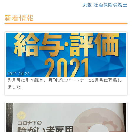
大阪 社会保険労務士
新着情報
2021.10.21
先月号に引き続き、月刊プロパートナー11月号に寄稿し
ました。