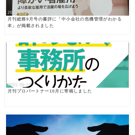
2021.09.20
月刊総務9月号の書評に「中小会社の危機管理がわかる
本」が掲載されました
2021.09.19
月刊プロパートナー10月に寄稿しました