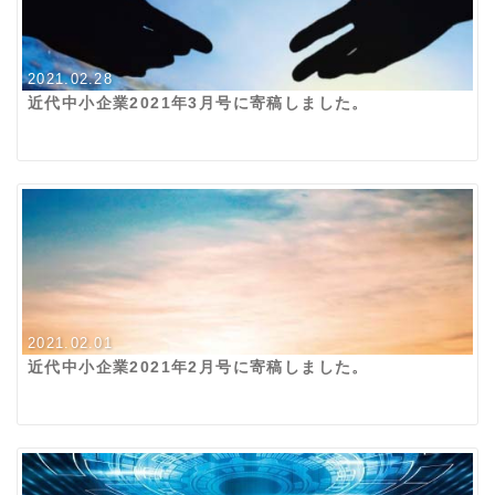
2021.02.28
近代中小企業2021年3月号に寄稿しました。
2021.02.01
近代中小企業2021年2月号に寄稿しました。