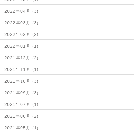
2022年04月 (3)
2022年03月 (3)
2022年02月 (2)
2022年01月 (1)
2021年12月 (2)
2021年11月 (1)
2021年10月 (3)
2021年09月 (3)
2021年07月 (1)
2021年06月 (2)
2021年05月 (1)