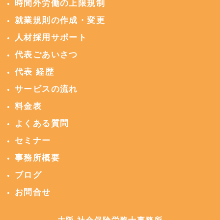
時間外労働の上限規制
就業規則の作成・変更
人材採用サポート
代表ごあいさつ
代表 経歴
サービスの流れ
料金表
よくある質問
セミナー
事務所概要
ブログ
お問合せ