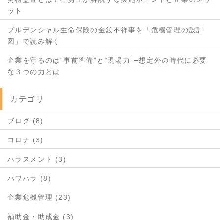
ット
プルデンシャル生命保険の金銭不祥事を「危機管理の設計
図」で読み解く
企業を守るのは“事前準備”と“現場力”─想定外の時代に必要
な３つの力とは
カテゴリ
ブログ (8)
コロナ (3)
ハラスメント (3)
パワハラ (8)
企業危機管理 (23)
補助金・助成金 (3)