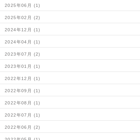
2025年06月 (1)
2025年02月 (2)
2024年12月 (1)
2024年04月 (1)
2023年07月 (2)
2023年01月 (1)
2022年12月 (1)
2022年09月 (1)
2022年08月 (1)
2022年07月 (1)
2022年06月 (2)
2022年05月 (1)