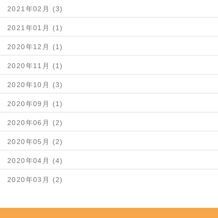
2021年02月 (3)
2021年01月 (1)
2020年12月 (1)
2020年11月 (1)
2020年10月 (3)
2020年09月 (1)
2020年06月 (2)
2020年05月 (2)
2020年04月 (4)
2020年03月 (2)