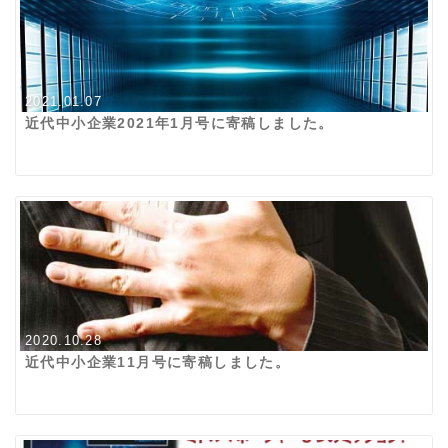
2021.01.07
近代中小企業2021年1月号に寄稿しました。
2020.10.28
近代中小企業11月号に寄稿しました。