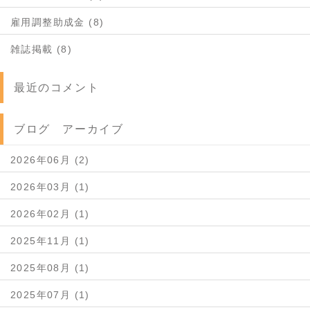
雇用調整助成金 (8)
雑誌掲載 (8)
最近のコメント
ブログ アーカイブ
2026年06月 (2)
2026年03月 (1)
2026年02月 (1)
2025年11月 (1)
2025年08月 (1)
2025年07月 (1)