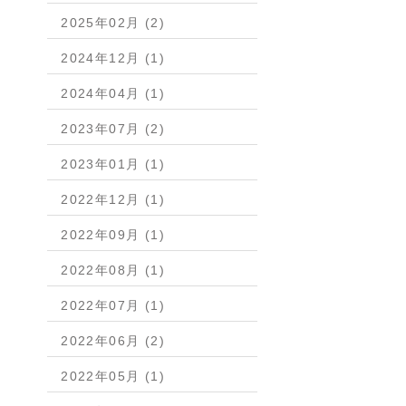
2025年02月 (2)
2024年12月 (1)
2024年04月 (1)
2023年07月 (2)
2023年01月 (1)
2022年12月 (1)
2022年09月 (1)
2022年08月 (1)
2022年07月 (1)
2022年06月 (2)
2022年05月 (1)