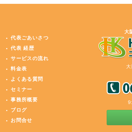
大
代表ごあいさつ
代表 経歴
サービスの流れ
大
料金表
よくある質問
セミナー
事務所概要
9
ブログ
お問合せ