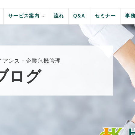
サービス案内
流れ
Q&A
セミナー
事
イアンス・企業危機管理
ブログ