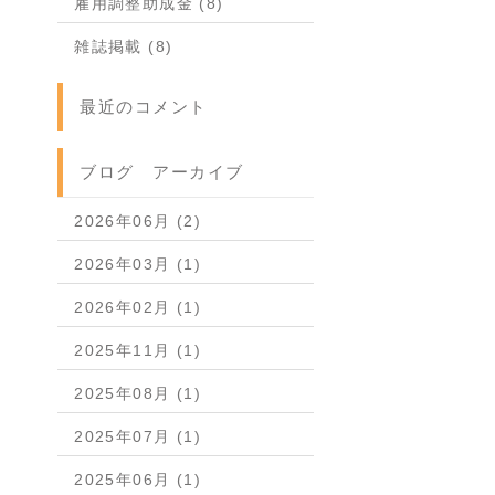
雇用調整助成金 (8)
雑誌掲載 (8)
最近のコメント
ブログ アーカイブ
2026年06月 (2)
2026年03月 (1)
2026年02月 (1)
2025年11月 (1)
2025年08月 (1)
2025年07月 (1)
2025年06月 (1)