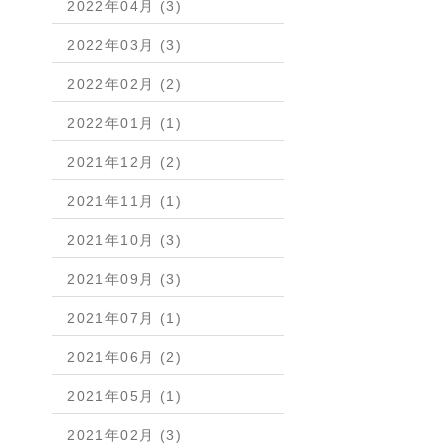
2022年04月 (3)
2022年03月 (3)
2022年02月 (2)
2022年01月 (1)
2021年12月 (2)
2021年11月 (1)
2021年10月 (3)
2021年09月 (3)
2021年07月 (1)
2021年06月 (2)
2021年05月 (1)
2021年02月 (3)