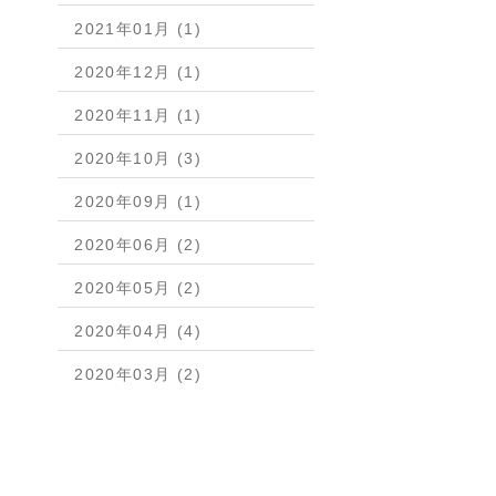
2021年01月 (1)
2020年12月 (1)
2020年11月 (1)
2020年10月 (3)
2020年09月 (1)
2020年06月 (2)
2020年05月 (2)
2020年04月 (4)
2020年03月 (2)