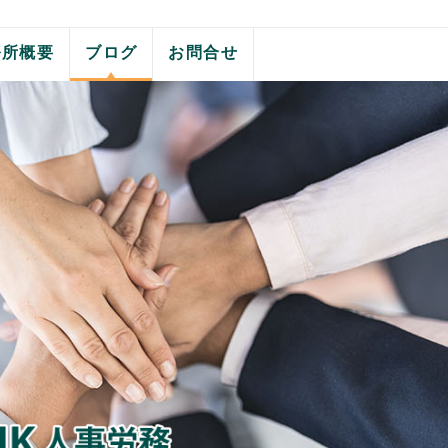
務所概要
ブログ
お問合せ