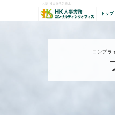
大阪 社会保険労務士
トップ
コンプラ