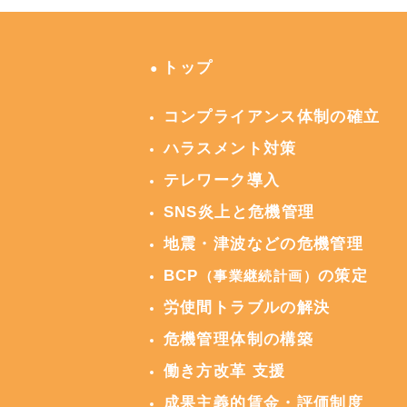
トップ
●
コンプライアンス体制の確立
ハラスメント対策
テレワーク導入
SNS炎上と危機管理
地震・津波などの危機管理
BCP
の策定
（事業継続計画）
労使間トラブルの解決
危機管理体制の構築
働き方改革 支援
成果主義的賃金・評価制度