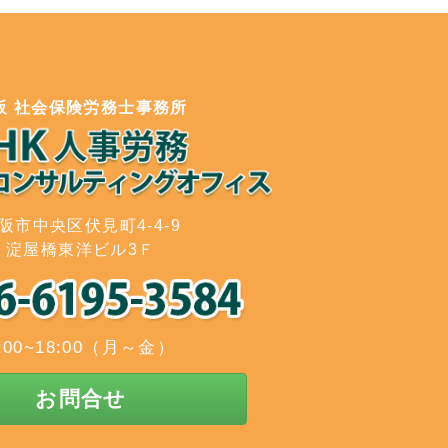
阪 社会保険労務士事務所
阪市中央区伏見町4-4-9
淀屋橋東洋ビル3Ｆ
:00~18:00（月～金）
お問合せ